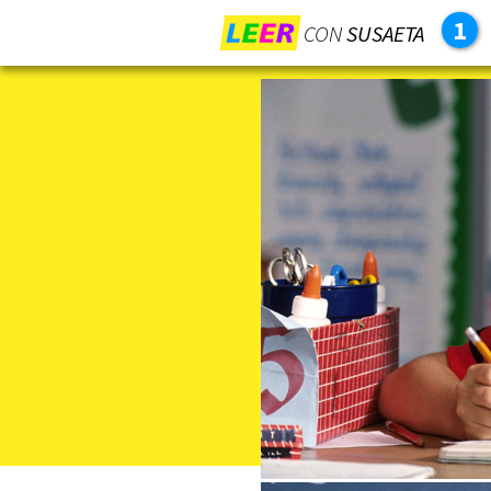
1
CON
SUSAETA