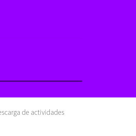
escarga de actividades