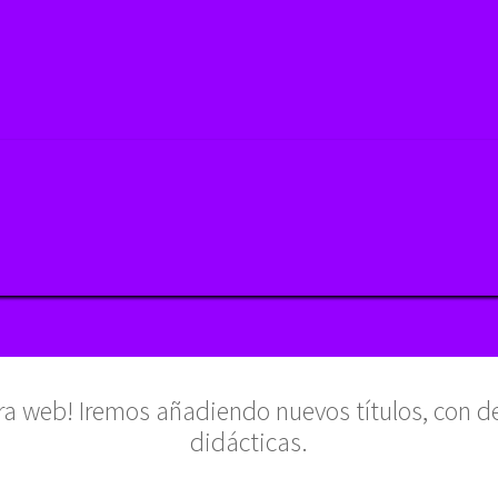
tra web! Iremos añadiendo nuevos títulos, con d
didácticas.