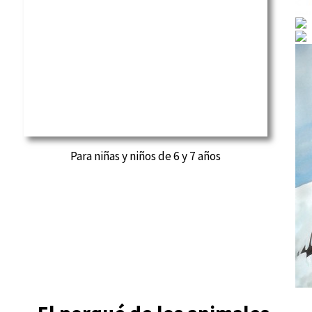
Para niñas y niños de 6 y 7 años