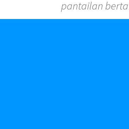
pantailan berta