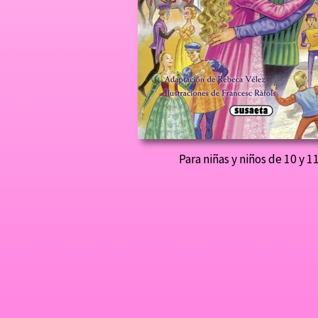
Para niñas y niños de 10 y 1