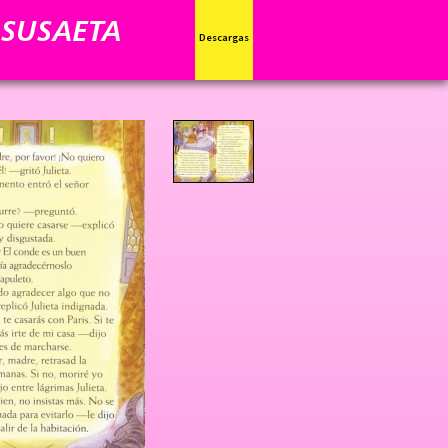
Descargas